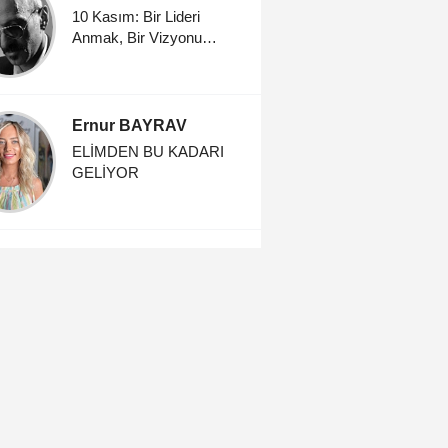
10 Kasım: Bir Lideri
Anmak, Bir Vizyonu
Yaşatmak
Ernur BAYRAV
ELİMDEN BU KADARI
GELİYOR