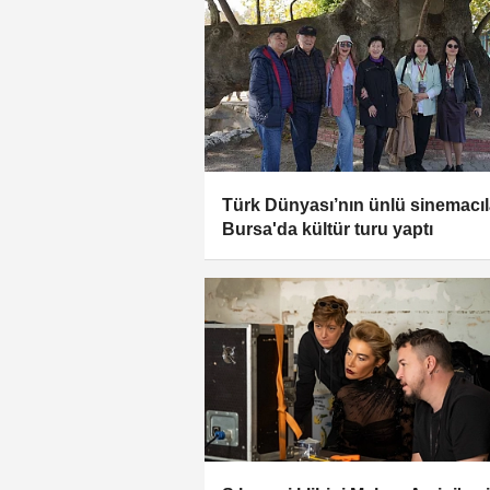
Türk Dünyası’nın ünlü sinemacıl
Bursa'da kültür turu yaptı