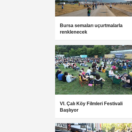
Bursa semaları uçurtmalarla
renklenecek
VI. Çalı Köy Filmleri Festivali
Başlıyor