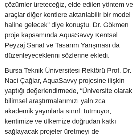
çözümler üreteceğiz, elde edilen yöntem ve
araçlar diğer kentlere aktarılabilir bir model
haline gelecek” diye konuştu. Dr. Gökmen
proje kapsamında AquaSavvy Kentsel
Peyzaj Sanat ve Tasarım Yarışması da
düzenleyeceklerini sözlerine ekledi.
Bursa Teknik Üniversitesi Rektörü Prof. Dr.
Naci Çağlar, AquaSavvy projesine ilişkin
yaptığı değerlendirmede, “Üniversite olarak
bilimsel araştırmalarımızı yalnızca
akademik yayınlarla sınırlı tutmuyor,
kentimize ve ülkemize doğrudan katkı
sağlayacak projeler üretmeyi de