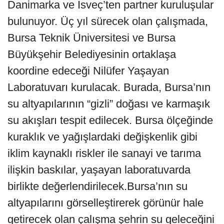
Danimarka ve İsveç’ten partner kuruluşular
bulunuyor. Üç yıl sürecek olan çalışmada,
Bursa Teknik Üniversitesi ve Bursa
Büyükşehir Belediyesinin ortaklaşa
koordine edeceği Nilüfer Yaşayan
Laboratuvarı kurulacak. Burada, Bursa’nın
su altyapılarının “gizli” doğası ve karmaşık
su akışları tespit edilecek. Bursa ölçeğinde
kuraklık ve yağışlardaki değişkenlik gibi
iklim kaynaklı riskler ile sanayi ve tarıma
ilişkin baskılar, yaşayan laboratuvarda
birlikte değerlendirilecek.Bursa’nın su
altyapılarını görselleştirerek görünür hale
getirecek olan çalışma şehrin su geleceğini