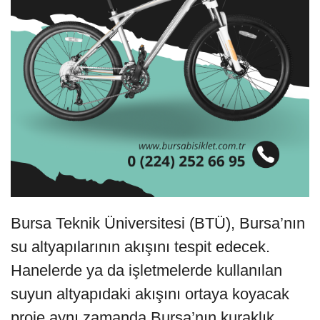
Bursa Teknik Üniversitesi (BTÜ), Bursa’nın
su altyapılarının akışını tespit edecek.
Hanelerde ya da işletmelerde kullanılan
suyun altyapıdaki akışını ortaya koyacak
proje aynı zamanda Bursa’nın kuraklık