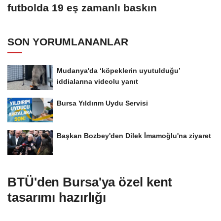
futbolda 19 eş zamanlı baskın
SON YORUMLANANLAR
Mudanya'da ‘köpeklerin uyutulduğu’
iddialarına videolu yanıt
Bursa Yıldırım Uydu Servisi
Başkan Bozbey'den Dilek İmamoğlu'na ziyaret
BTÜ'den Bursa'ya özel kent
tasarımı hazırlığı