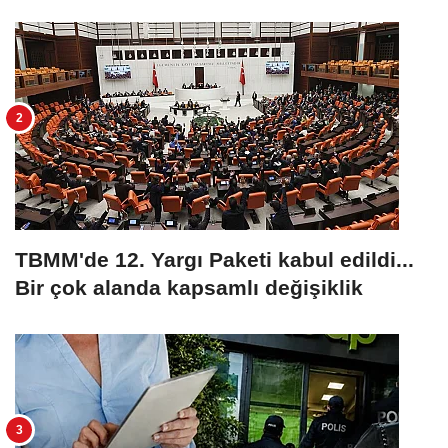
TBMM'de 12. Yargı Paketi kabul edildi...
Bir çok alanda kapsamlı değişiklik