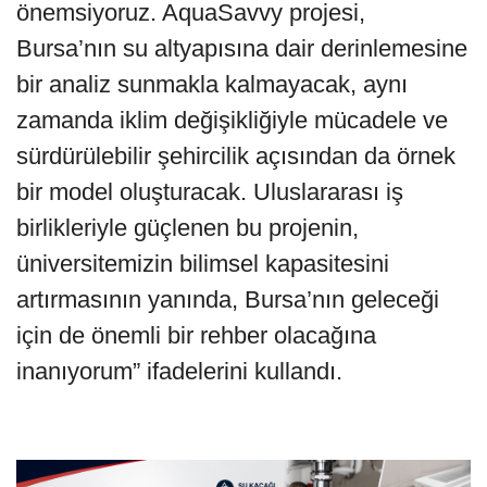
önemsiyoruz. AquaSavvy projesi,
Bursa’nın su altyapısına dair derinlemesine
bir analiz sunmakla kalmayacak, aynı
zamanda iklim değişikliğiyle mücadele ve
sürdürülebilir şehircilik açısından da örnek
bir model oluşturacak. Uluslararası iş
birlikleriyle güçlenen bu projenin,
üniversitemizin bilimsel kapasitesini
artırmasının yanında, Bursa’nın geleceği
için de önemli bir rehber olacağına
inanıyorum” ifadelerini kullandı.