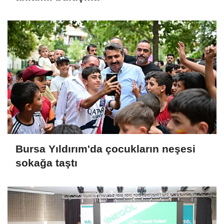
Bursa Yıldırım'da çocukların neşesi
sokağa taştı