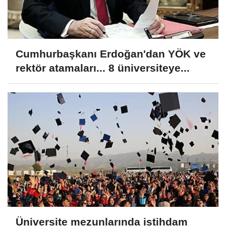
Cumhurbaşkanı Erdoğan'dan YÖK ve
rektör atamaları... 8 üniversiteye...
Üniversite mezunlarında istihdam