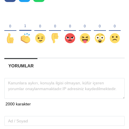
YORUMLAR