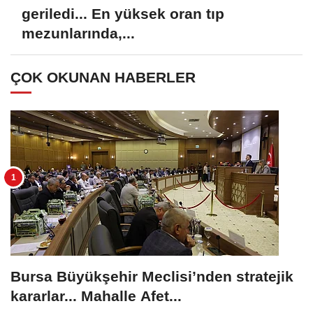
geriledi... En yüksek oran tıp
mezunlarında,...
ÇOK OKUNAN HABERLER
Bursa Büyükşehir Meclisi’nden stratejik
kararlar... Mahalle Afet...