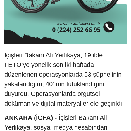
İçişleri Bakanı Ali Yerlikaya, 19 ilde
FETÖ’ye yönelik son iki haftada
düzenlenen operasyonlarda 53 şüphelinin
yakalandığını, 40’ının tutuklandığını
duyurdu. Operasyonlarda örgütsel
doküman ve dijital materyaller ele geçirildi
ANKARA (İGFA) -
İçişleri Bakanı Ali
Yerlikaya, sosyal medya hesabından