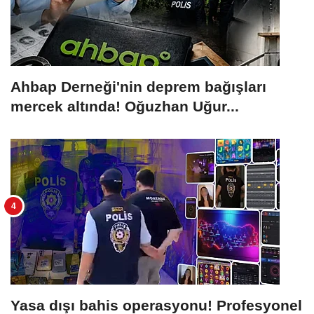
Ahbap Derneği'nin deprem bağışları
mercek altında! Oğuzhan Uğur...
Yasa dışı bahis operasyonu! Profesyonel