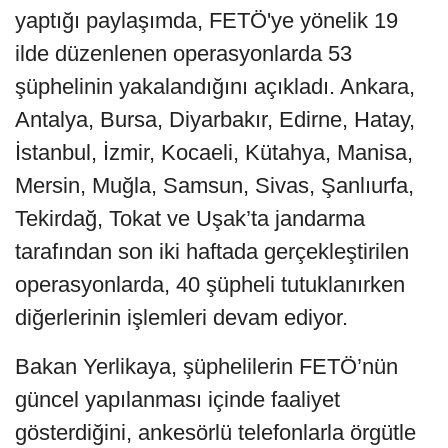
yaptığı paylaşımda, FETÖ'ye yönelik 19
ilde düzenlenen operasyonlarda 53
şüphelinin yakalandığını açıkladı. Ankara,
Antalya, Bursa, Diyarbakır, Edirne, Hatay,
İstanbul, İzmir, Kocaeli, Kütahya, Manisa,
Mersin, Muğla, Samsun, Sivas, Şanlıurfa,
Tekirdağ, Tokat ve Uşak’ta jandarma
tarafından son iki haftada gerçekleştirilen
operasyonlarda, 40 şüpheli tutuklanırken
diğerlerinin işlemleri devam ediyor.
Bakan Yerlikaya, şüphelilerin FETÖ’nün
güncel yapılanması içinde faaliyet
gösterdiğini, ankesörlü telefonlarla örgütle