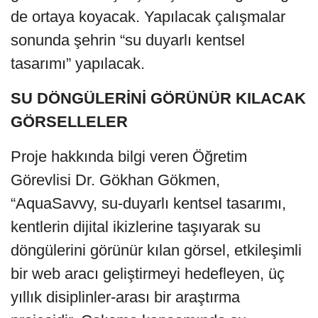
de ortaya koyacak. Yapılacak çalışmalar
sonunda şehrin “su duyarlı kentsel
tasarımı” yapılacak.
SU DÖNGÜLERİNİ GÖRÜNÜR KILACAK
GÖRSELLELER
Proje hakkında bilgi veren Öğretim
Görevlisi Dr. Gökhan Gökmen,
“AquaSavvy, su-duyarlı kentsel tasarımı,
kentlerin dijital ikizlerine taşıyarak su
döngülerini görünür kılan görsel, etkileşimli
bir web aracı geliştirmeyi hedefleyen, üç
yıllık disiplinler-arası bir araştırma