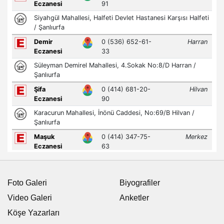
Foto Galeri
Biyografiler
Video Galeri
Anketler
Köşe Yazarları