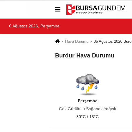
6 Ağustos 2026, Perşembe
Hava Durumu
06 Ağustos 2026 Bur
Burdur Hava Durumu
Perşembe
Gök Gürültülü Sağanak Yağışlı
30°C / 15°C