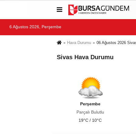
6 Ağustos 2026, Perşembe
Hava Durumu
06 Ağustos 2026 Siv
Sivas Hava Durumu
Perşembe
Parçalı Bulutlu
19°C / 10°C